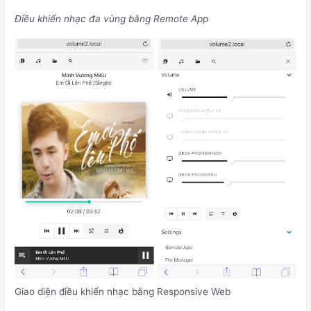
Điều khiển nhạc đa vùng bằng Remote App
Giao diện điều khiển nhạc bằng Responsive Web