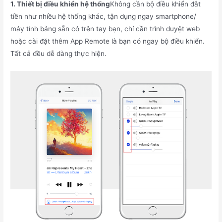
1. Thiết bị điều khiển hệ thống
Không cần bộ điều khiển đắt
tiền như nhiều hệ thống khác, tận dụng ngay smartphone/
máy tính bảng sẵn có trên tay bạn, chỉ cần trình duyệt web
hoặc cài đặt thêm App Remote là bạn có ngay bộ điều khiển.
Tất cả đều dễ dàng thực hiện.