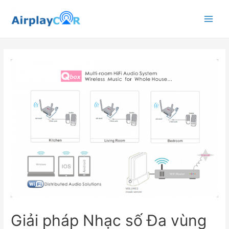
Main
Menu
Giải pháp Nhạc số Đa vùng