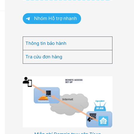
Nhóm Hỗ trợ nhanh
Thông tin bảo hành
Tra cứu đơn hàng