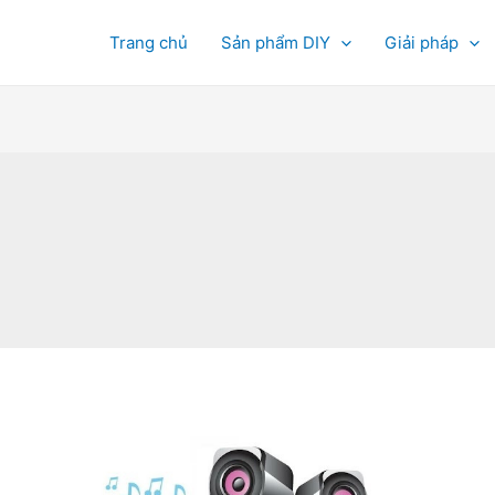
Trang chủ
Sản phẩm DIY
Giải pháp