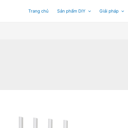
Trang chủ
Sản phẩm DIY
Giải pháp