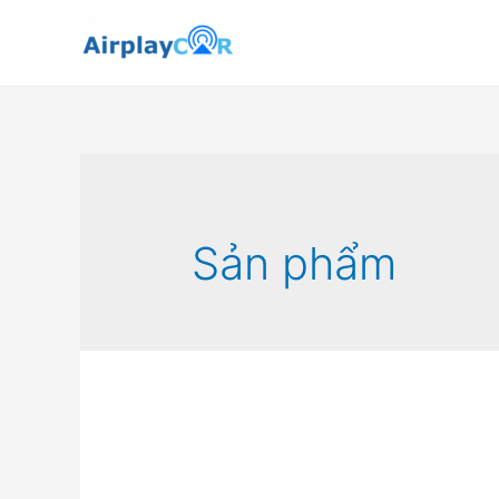
Sản phẩm