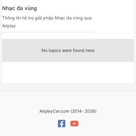
Nhạc đa vùng
Thông tin hỗ trợ giải pháp Nhạc đa vùng qua
Airplay
No topics were found here
AirplayCar.com (2014- 2026)