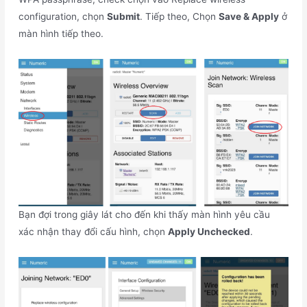
configuration, chọn
Submit
. Tiếp theo, Chọn
Save & Apply
ở
màn hình tiếp theo.
Bạn đợi trong giây lát cho đến khi thấy màn hình yêu cầu
xác nhận thay đổi cấu hình, chọn
Apply Unchecked
.