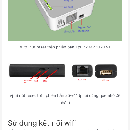
Vị trí nút reset trên phiên bản TpLink MR3020 v1
Vị trí nút reset trên phiên bản a5-v11 (phải dùng que nhỏ để
nhấn)
Sử dụng kết nối wifi