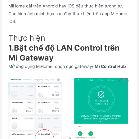
MiHome cài trên Android hay iOS đều thực hiện tương tự.
Các hình ảnh minh họa sau đây thực hiện trên app MiHome
iOS.
Thực hiện
1.Bật chế độ LAN Control trên
Mi Gateway
Mở ứng dụng MiHome, chọn cục gateway/
Mi Control Hub