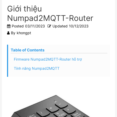
Giới thiệu
Numpad2MQTT-Router
Posted
03/11/2023
Updated
10/12/2023
By
khongpt
Table of Contents
Firmware Numpad2MQTT-Router hỗ trợ
Tính năng Numpad2MQTT