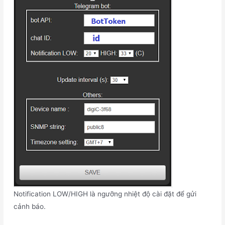
Notification LOW/HIGH là ngưỡng nhiệt độ cài đặt để gửi
cảnh báo.