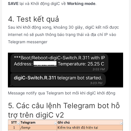
SAVE
lại và Khởi động digiC về
Working mode
.
4. Test kết quả
Sau khi khởi động xong, khoảng 30 giây, digiC kết nối được
internet nó sẽ push thông báo trạng thái và địa chỉ IP vào
Telegram messenger
Message notify qua Telegram bot mỗi khi digiC khởi động
5. Các câu lệnh Telegram bot hỗ
trợ trên digiC v2