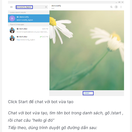
Click Start để chat với bot vừa tạo
Chat với bot vừa tạo, tìm tên bot trong danh sách, gõ /start ,
rồi chat câu “hello gì đó”
Tiếp theo, dùng trình duyệt gõ đường dẫn sau: