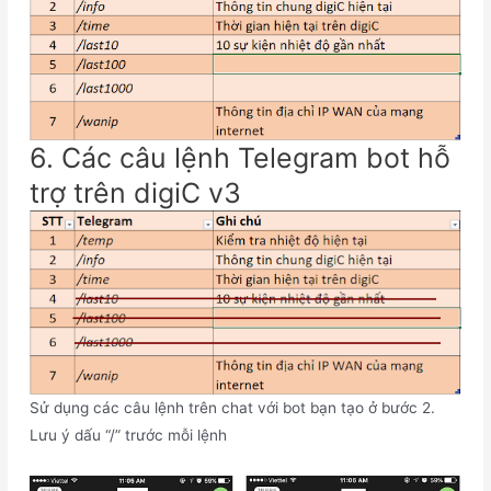
6. Các câu lệnh Telegram bot hỗ
trợ trên digiC v3
Sử dụng các câu lệnh trên chat với bot bạn tạo ở bước 2.
Lưu ý dấu “/” trước mỗi lệnh