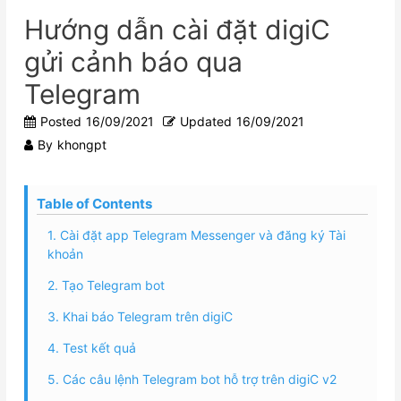
Hướng dẫn cài đặt digiC
gửi cảnh báo qua
Telegram
Posted
16/09/2021
Updated
16/09/2021
By
khongpt
Table of Contents
1. Cài đặt app Telegram Messenger và đăng ký Tài
khoản
2. Tạo Telegram bot
3. Khai báo Telegram trên digiC
4. Test kết quả
5. Các câu lệnh Telegram bot hỗ trợ trên digiC v2