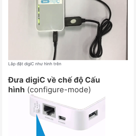
Lắp đặt digiC như hình trên
Đưa digiC về chế độ Cấu
hình
(configure-mode)