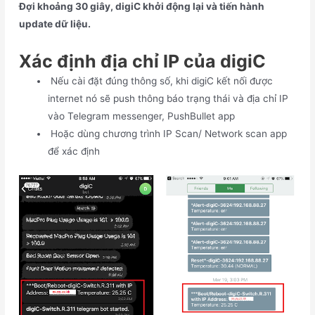
Đợi khoảng 30 giây, digiC khởi động lại và tiến hành
update dữ liệu.
Xác định địa chỉ IP của digiC
Nếu cài đặt đúng thông số, khi digiC kết nối được
internet nó sẽ push thông báo trạng thái và địa chỉ IP
vào Telegram messenger, PushBullet app
Hoặc dùng chương trình IP Scan/ Network scan app
để xác định